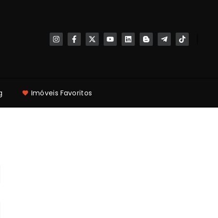
g
Imóveis Favoritos