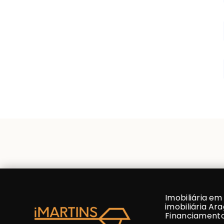
Imobiliária em 
imobiliária Ara
Financiamento 