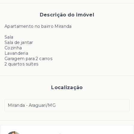
Descrição do imóvel
Apartamento no bairro Miranda
Sala
Sala de jantar
Cozinha
Lavanderia
Garagem para 2 carros
2 quartos suítes
Localização
Miranda - Araguari/MG