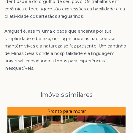
identidade e do orgulho de seu povo. Os trabalhos em
cerâmica e tecelagem são expressões da habilidade e da
criatividade dos artesãos araguarinos.
Araguari é, assim, uma cidade que encanta por sua
simplicidade e beleza, um lugar onde as tradições se
mantêm vivas e a natureza se faz presente. Um cantinho
de Minas Gerais onde a hospitalidade é a linguagem
universal, convidando a todos para experiências
inesquecíveis.
Imóveis similares
Pronto para morar