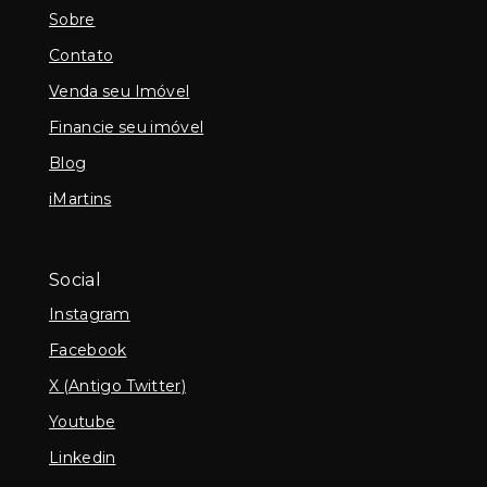
Sobre
Contato
Venda seu Imóvel
Financie seu imóvel
Blog
iMartins
Social
Instagram
Facebook
X (Antigo Twitter)
Youtube
Linkedin