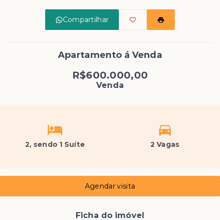
Compartilhar
Apartamento á Venda
R$600.000,00
Venda
2
, sendo 1 Suíte
2 Vagas
Agendar visita
Ficha do imóvel