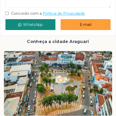
Concordo com a
Política de Privacidade
WhatsApp
E-mail
Conheça a cidade Araguari