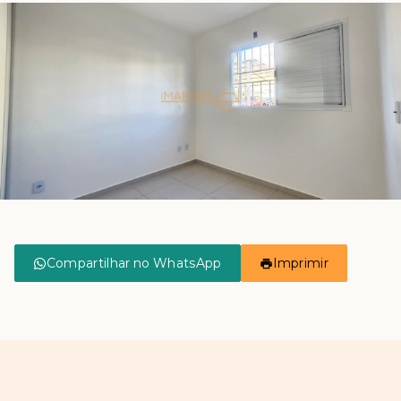
Compartilhar no WhatsApp
Imprimir