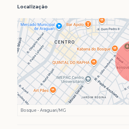
Localização
Bosque - Araguari/MG