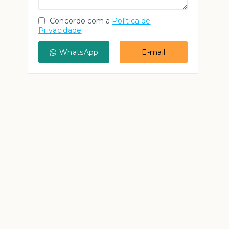
Concordo com a
Política de
Privacidade
WhatsApp
E-mail