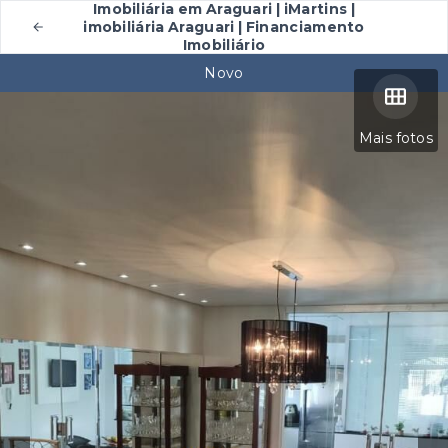
Imobiliária em Araguari | iMartins |
imobiliária Araguari | Financiamento
Imobiliário
Novo
Mais fotos