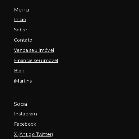
Menu
Início
Sobre
Contato
Venda seu Imóvel
Financie seu imóvel
Blog
iMartins
Social
Instagram
Facebook
X (Antigo Twitter)