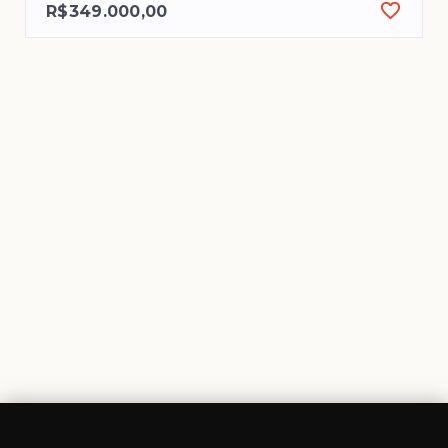
R$349.000,00