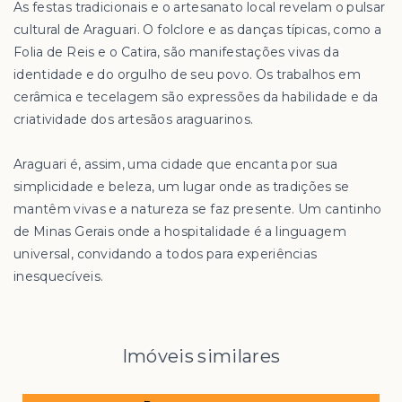
As festas tradicionais e o artesanato local revelam o pulsar
cultural de Araguari. O folclore e as danças típicas, como a
Folia de Reis e o Catira, são manifestações vivas da
identidade e do orgulho de seu povo. Os trabalhos em
cerâmica e tecelagem são expressões da habilidade e da
criatividade dos artesãos araguarinos.
Araguari é, assim, uma cidade que encanta por sua
simplicidade e beleza, um lugar onde as tradições se
mantêm vivas e a natureza se faz presente. Um cantinho
de Minas Gerais onde a hospitalidade é a linguagem
universal, convidando a todos para experiências
inesquecíveis.
Imóveis similares