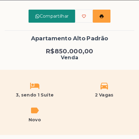
Compartilhar
Apartamento Alto Padrão
R$850.000,00
Venda
3
, sendo 1 Suíte
2 Vagas
Novo