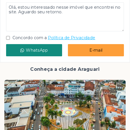
Concordo com a
Política de Privacidade
WhatsApp
E-mail
Conheça a cidade Araguari