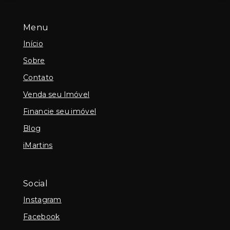
Menu
Início
Sobre
Contato
Venda seu Imóvel
Financie seu imóvel
Blog
iMartins
Social
Instagram
Facebook