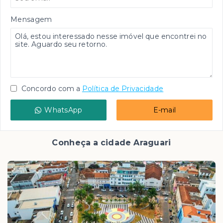
Mensagem
Concordo com a
Política de Privacidade
WhatsApp
E-mail
Conheça a cidade Araguari