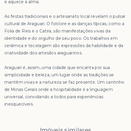
e aquece a alma.
As festas tradicionais e o artesanato local revelam o pulsar
cultural de Araguari. O folclore e as danças típicas, como a
Folia de Reis e o Catira, são manifestações vivas da
identidade e do orgulho de seu povo. Os trabalhos em
cerâmica e tecelagem são expressões da habilidade e da
criatividade dos artesãos araguarinos.
Araguari é, assim, uma cidade que encanta por sua
simplicidade e beleza, um lugar onde as tradições se
mantêm vivas e a natureza se faz presente. Um cantinho
de Minas Gerais onde a hospitalidade é a linguagem
universal, convidando a todos para experiências
inesquecíveis.
Imóveis similares