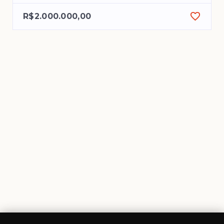
R$2.000.000,00