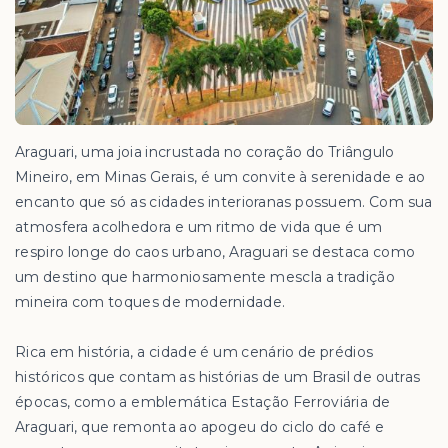
Araguari, uma joia incrustada no coração do Triângulo
Mineiro, em Minas Gerais, é um convite à serenidade e ao
encanto que só as cidades interioranas possuem. Com sua
atmosfera acolhedora e um ritmo de vida que é um
respiro longe do caos urbano, Araguari se destaca como
um destino que harmoniosamente mescla a tradição
mineira com toques de modernidade.
Rica em história, a cidade é um cenário de prédios
históricos que contam as histórias de um Brasil de outras
épocas, como a emblemática Estação Ferroviária de
Araguari, que remonta ao apogeu do ciclo do café e