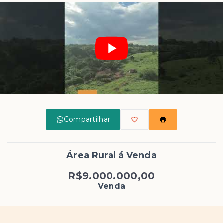
Compartilhar
Área Rural á Venda
R$9.000.000,00
Venda