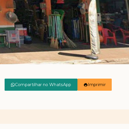
Compartilhar no WhatsApp
Imprimir