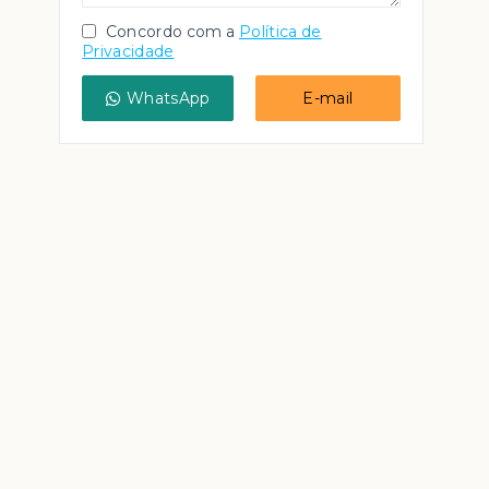
Concordo com a
Política de
Privacidade
WhatsApp
E-mail