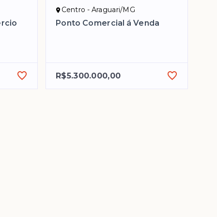
Centro - Araguari/MG
rcio
Ponto Comercial á Venda
R$5.300.000,00