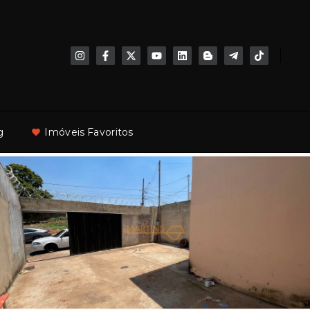
g
Imóveis Favoritos