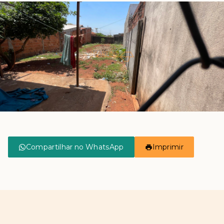
Compartilhar no WhatsApp
Imprimir