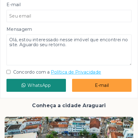
E-mail
Mensagem
Concordo com a
Política de Privacidade
WhatsApp
E-mail
Conheça a cidade Araguari