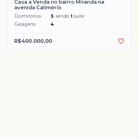
Casa a Venda no bairro Miranda na
avenida Calimério
Dormitórios
3
, sendo
1
suíte
Garagens
4
R$400.000,00