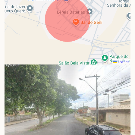
Leaflet