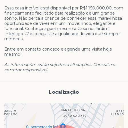
Essa casa incrível está disponível por R$1.150.000,00, com
financiamento facilitado para realização de um grande
sonho. Não perca a chance de conhecer essa maravilhosa
oportunidade de viver em um imóvel lindo, elegante e
funcional. Conheça agora mesmo a Casa no Jardim
Interlagos 2 e conquiste a qualidade de vida que sempre
mereceu.
Entre em contato conosco e agende uma visita hoje
mesmo!
As informações estão sujeitas a alterações. Consulte o
corretor responsável.
Localização