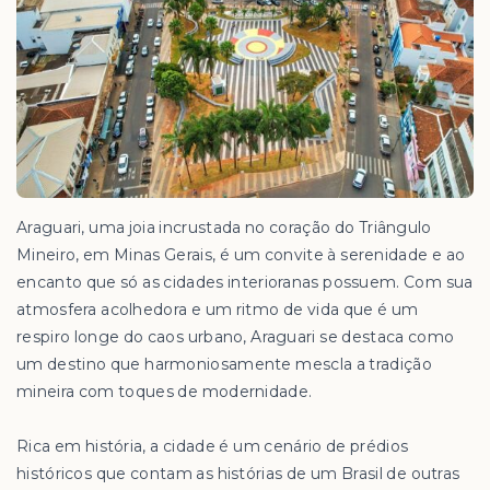
Araguari, uma joia incrustada no coração do Triângulo
Mineiro, em Minas Gerais, é um convite à serenidade e ao
encanto que só as cidades interioranas possuem. Com sua
atmosfera acolhedora e um ritmo de vida que é um
respiro longe do caos urbano, Araguari se destaca como
um destino que harmoniosamente mescla a tradição
mineira com toques de modernidade.
Rica em história, a cidade é um cenário de prédios
históricos que contam as histórias de um Brasil de outras