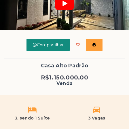
Compartilhar
Casa Alto Padrão
R$1.150.000,00
Venda
3
, sendo 1 Suíte
3 Vagas