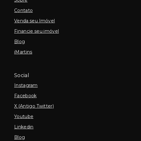
Contato
Venda seu Imóvel
Financie seu imóvel
Blog
iMartins
Social
Instagram
Facebook
X (Antigo Twitter)
Youtube
Linkedin
Blog