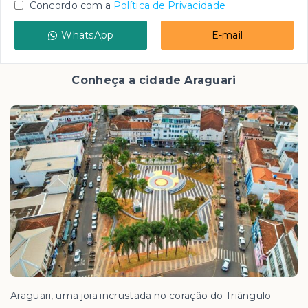
Concordo com a
Política de Privacidade
WhatsApp
E-mail
Conheça a cidade Araguari
Araguari, uma joia incrustada no coração do Triângulo