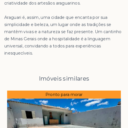
criatividade dos artesãos araguarinos.
Araguari é, assim, uma cidade que encanta por sua
simplicidade e beleza, um lugar onde as tradições se
mantêm vivas e a natureza se faz presente. Um cantinho
de Minas Gerais onde a hospitalidade é a linguagem
universal, convidando a todos para experiências
inesquecíveis.
Imóveis similares
Pronto para morar