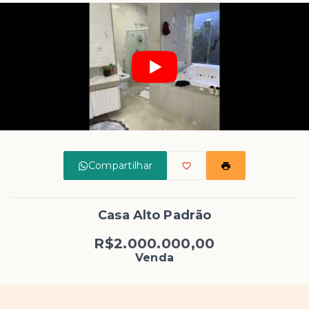
Compartilhar
Casa Alto Padrão
R$2.000.000,00
Venda