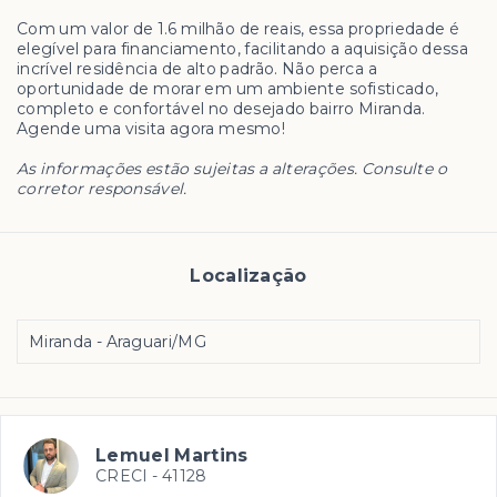
Com um valor de 1.6 milhão de reais, essa propriedade é
elegível para financiamento, facilitando a aquisição dessa
incrível residência de alto padrão. Não perca a
oportunidade de morar em um ambiente sofisticado,
completo e confortável no desejado bairro Miranda.
Agende uma visita agora mesmo!
As informações estão sujeitas a alterações. Consulte o
corretor responsável.
Localização
Miranda - Araguari/MG
Lemuel Martins
CRECI -
41128