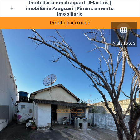
Imobiliária em Araguari | iMartins |
imobiliária Araguari | Financiamento
Imobiliário
Pronto para morar
Mais fotos