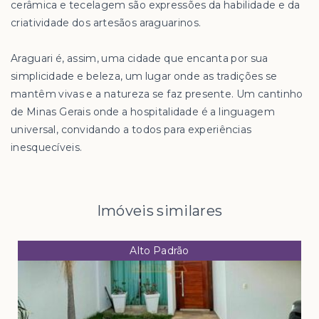
cerâmica e tecelagem são expressões da habilidade e da
criatividade dos artesãos araguarinos.
Araguari é, assim, uma cidade que encanta por sua
simplicidade e beleza, um lugar onde as tradições se
mantêm vivas e a natureza se faz presente. Um cantinho
de Minas Gerais onde a hospitalidade é a linguagem
universal, convidando a todos para experiências
inesquecíveis.
Imóveis similares
Alto Padrão