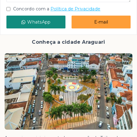
Concordo com a
Política de Privacidade
WhatsApp
E-mail
Conheça a cidade Araguari