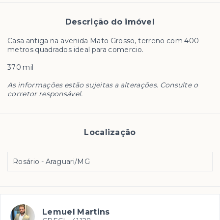
Descrição do imóvel
Casa antiga na avenida Mato Grosso, terreno com 400
metros quadrados ideal para comercio.
370 mil
As informações estão sujeitas a alterações. Consulte o
corretor responsável.
Localização
Rosário - Araguari/MG
Lemuel Martins