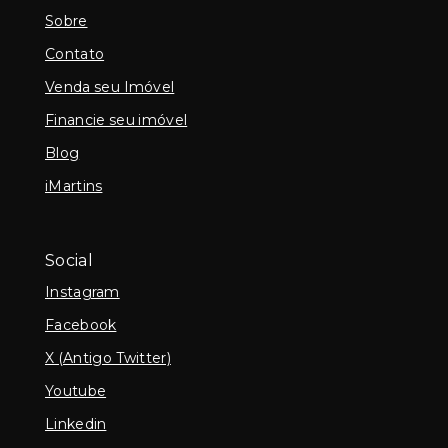
Sobre
Contato
Venda seu Imóvel
Financie seu imóvel
Blog
iMartins
Social
Instagram
Facebook
X (Antigo Twitter)
Youtube
Linkedin