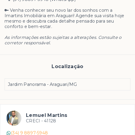
🔑 Venha conhecer seu novo lar dos sonhos com a
Imartins Imobiliária em Araguari! Agende sua visita hoje
mesmo e descubra cada detalhe pensado para seu
conforto e bem-estar.
As informações estão sujeitas a alterações. Consulte o
corretor responsável.
Localização
Jardim Panorama - Araguari/MG
Lemuel Martins
CRECI -
41128
(34) 9 8897-5948