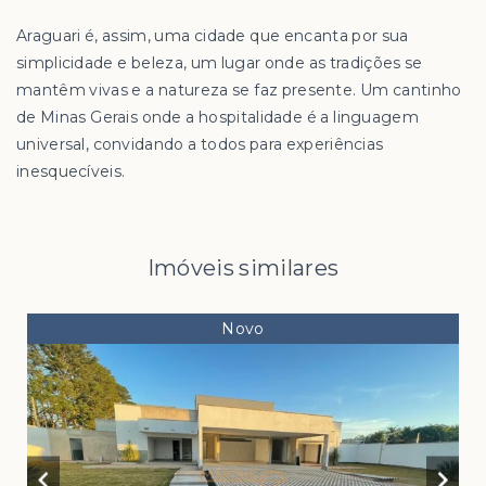
Araguari é, assim, uma cidade que encanta por sua
simplicidade e beleza, um lugar onde as tradições se
mantêm vivas e a natureza se faz presente. Um cantinho
de Minas Gerais onde a hospitalidade é a linguagem
universal, convidando a todos para experiências
inesquecíveis.
Imóveis similares
Novo