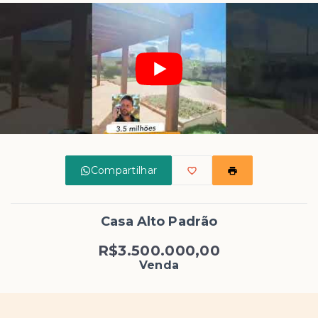
Compartilhar
Casa Alto Padrão
R$3.500.000,00
Venda