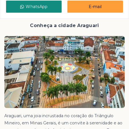
WhatsApp
E-mail
Conheça a cidade Araguari
Araguari, uma joia incrustada no coração do Triângulo
Mineiro, em Minas Gerais, é um convite à serenidade e ao