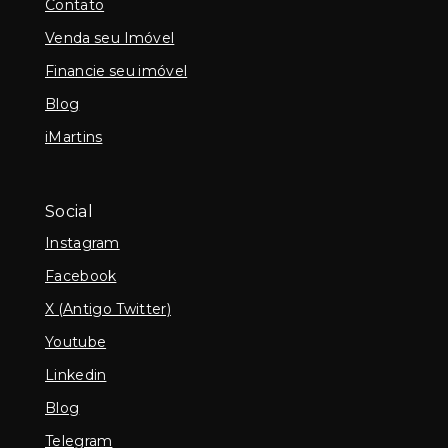
Contato
Venda seu Imóvel
Financie seu imóvel
Blog
iMartins
Social
Instagram
Facebook
X (Antigo Twitter)
Youtube
Linkedin
Blog
Telegram