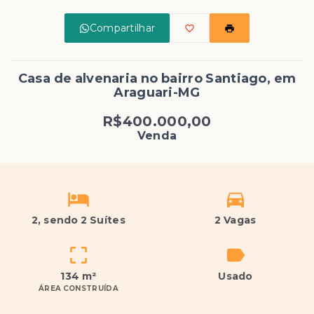
Compartilhar
Casa de alvenaria no bairro Santiago, em
Araguari-MG
R$400.000,00
Venda
2
, sendo 2 Suítes
2 Vagas
134 m²
Usado
ÁREA CONSTRUÍDA