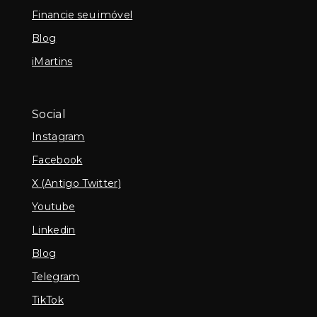
Financie seu imóvel
Blog
iMartins
Social
Instagram
Facebook
X (Antigo Twitter)
Youtube
Linkedin
Blog
Telegram
TikTok