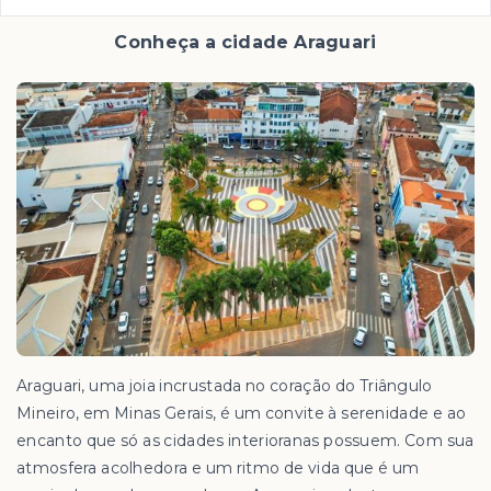
Conheça a cidade Araguari
Araguari, uma joia incrustada no coração do Triângulo
Mineiro, em Minas Gerais, é um convite à serenidade e ao
encanto que só as cidades interioranas possuem. Com sua
atmosfera acolhedora e um ritmo de vida que é um