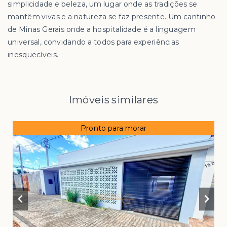
simplicidade e beleza, um lugar onde as tradições se
mantêm vivas e a natureza se faz presente. Um cantinho
de Minas Gerais onde a hospitalidade é a linguagem
universal, convidando a todos para experiências
inesquecíveis.
Imóveis similares
Pronto para morar