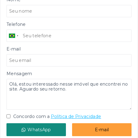
Telefone
E-mail
Mensagem
Concordo com a
Política de Privacidade
WhatsApp
E-mail