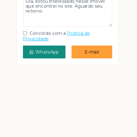
Concordo com a
Política de
Privacidade
WhatsApp
E-mail