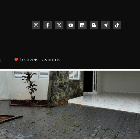
g
Imóveis Favoritos