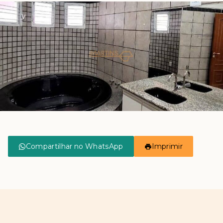
Compartilhar no WhatsApp
Imprimir