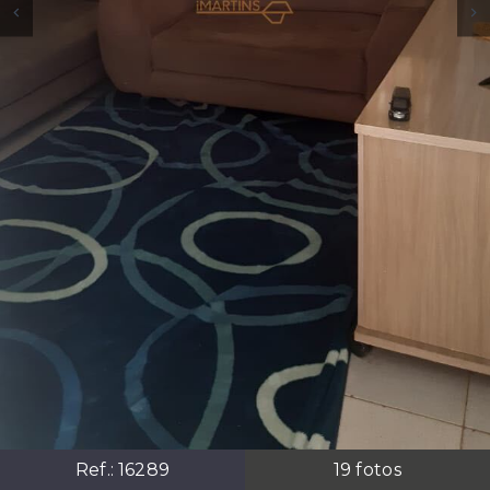
Ref.:
16289
19
fotos