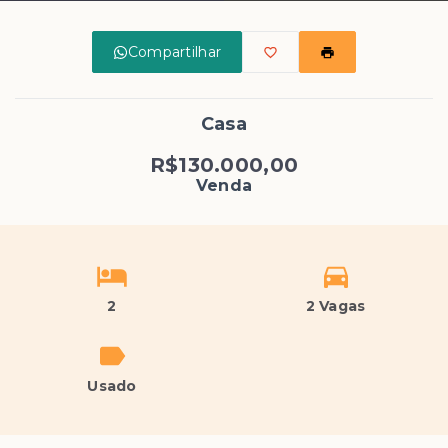
Compartilhar
Casa
R$130.000,00
Venda
2
2 Vagas
Usado