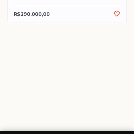
R$290.000,00