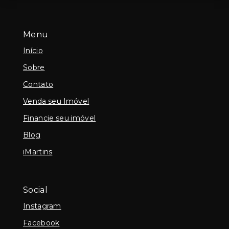
Menu
Início
Sobre
Contato
Venda seu Imóvel
Financie seu imóvel
Blog
iMartins
Social
Instagram
Facebook