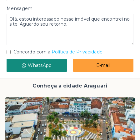
Mensagem
Concordo com a
Política de Privacidade
WhatsApp
E-mail
Conheça a cidade Araguari