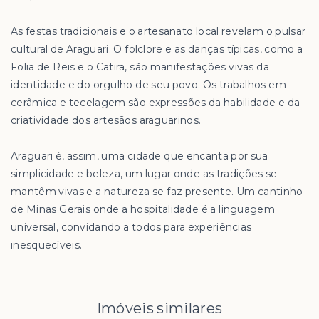
As festas tradicionais e o artesanato local revelam o pulsar
cultural de Araguari. O folclore e as danças típicas, como a
Folia de Reis e o Catira, são manifestações vivas da
identidade e do orgulho de seu povo. Os trabalhos em
cerâmica e tecelagem são expressões da habilidade e da
criatividade dos artesãos araguarinos.
Araguari é, assim, uma cidade que encanta por sua
simplicidade e beleza, um lugar onde as tradições se
mantêm vivas e a natureza se faz presente. Um cantinho
de Minas Gerais onde a hospitalidade é a linguagem
universal, convidando a todos para experiências
inesquecíveis.
Imóveis similares