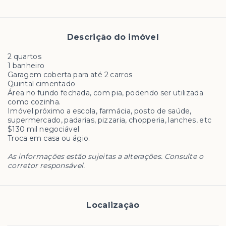
Descrição do imóvel
2 quartos
1 banheiro
Garagem coberta para até 2 carros
Quintal cimentado
Área no fundo fechada, com pia, podendo ser utilizada
como cozinha.
Imóvel próximo a escola, farmácia, posto de saúde,
supermercado, padarias, pizzaria, chopperia, lanches, etc
$130 mil negociável
Troca em casa ou ágio.
As informações estão sujeitas a alterações. Consulte o
corretor responsável.
Localização