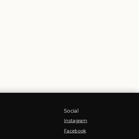
Social
Instagram
Facebook