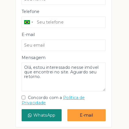
Telefone
E-mail
Mensagem
Concordo com a
Política de
Privacidade
WhatsApp
E-mail