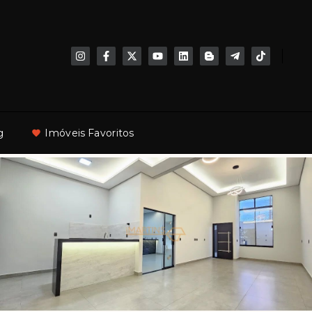
g
Imóveis Favoritos