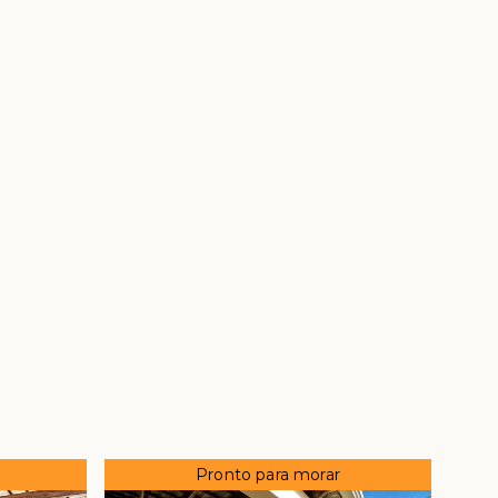
Pronto para morar