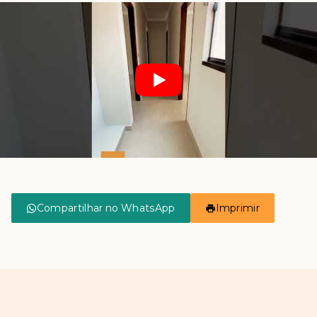
Compartilhar no WhatsApp
Imprimir