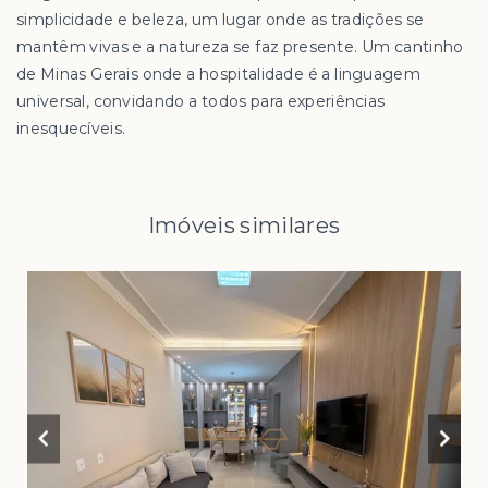
simplicidade e beleza, um lugar onde as tradições se
mantêm vivas e a natureza se faz presente. Um cantinho
de Minas Gerais onde a hospitalidade é a linguagem
universal, convidando a todos para experiências
inesquecíveis.
Imóveis similares