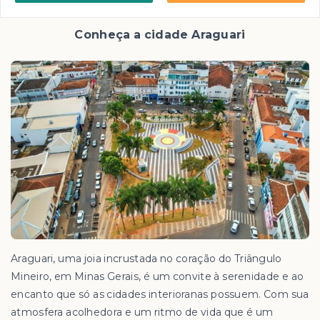
Conheça a cidade Araguari
Araguari, uma joia incrustada no coração do Triângulo
Mineiro, em Minas Gerais, é um convite à serenidade e ao
encanto que só as cidades interioranas possuem. Com sua
atmosfera acolhedora e um ritmo de vida que é um