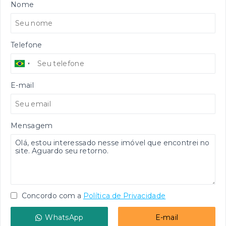
Nome
Telefone
E-mail
Mensagem
Concordo com a
Política de Privacidade
WhatsApp
E-mail