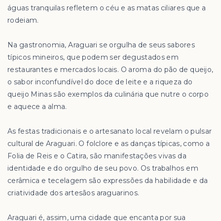
águas tranquilas refletem o céu e as matas ciliares que a
rodeiam.
Na gastronomia, Araguari se orgulha de seus sabores
típicos mineiros, que podem ser degustados em
restaurantes e mercados locais. O aroma do pão de queijo,
o sabor inconfundível do doce de leite e a riqueza do
queijo Minas são exemplos da culinária que nutre o corpo
e aquece a alma.
As festas tradicionais e o artesanato local revelam o pulsar
cultural de Araguari. O folclore e as danças típicas, como a
Folia de Reis e o Catira, são manifestações vivas da
identidade e do orgulho de seu povo. Os trabalhos em
cerâmica e tecelagem são expressões da habilidade e da
criatividade dos artesãos araguarinos.
Araguari é, assim, uma cidade que encanta por sua