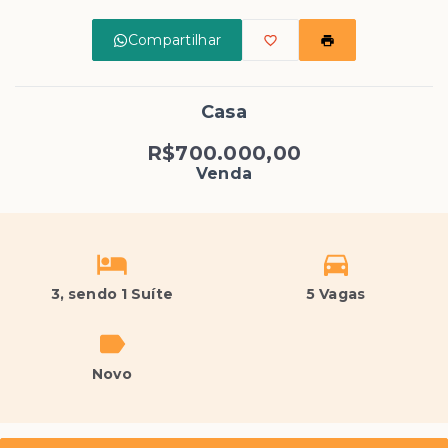
Compartilhar
Casa
R$700.000,00
Venda
3
, sendo 1 Suíte
5 Vagas
Novo