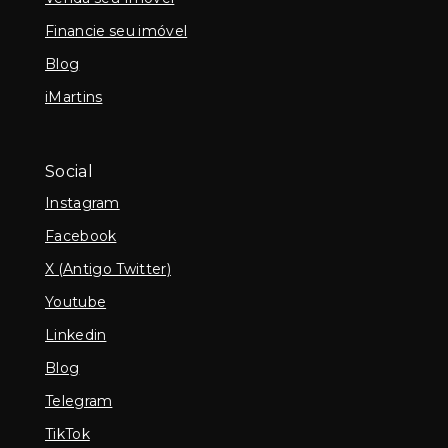
Financie seu imóvel
Blog
iMartins
Social
Instagram
Facebook
X (Antigo Twitter)
Youtube
Linkedin
Blog
Telegram
TikTok