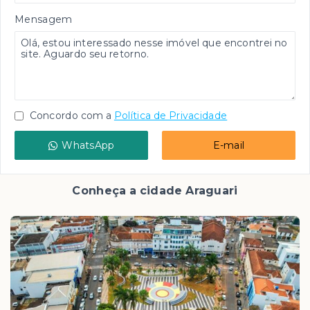
Mensagem
Concordo com a
Política de Privacidade
WhatsApp
E-mail
Conheça a cidade Araguari