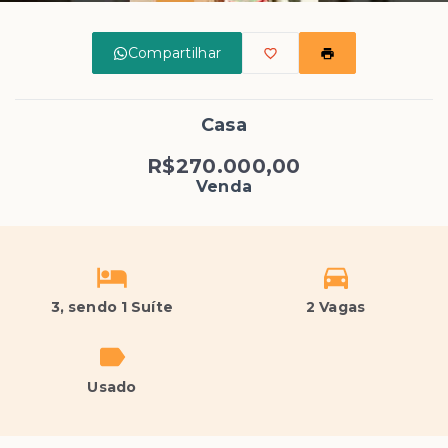
Compartilhar
Casa
R$270.000,00
Venda
3
, sendo 1 Suíte
2 Vagas
Usado