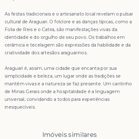
As festas tradicionais e o artesanato local revelam o pulsar
cultural de Araguari. O folclore e as danças típicas, como a
Folia de Reis e o Catira, são manifestações vivas da
identidade e do orgulho de seu povo. Os trabalhos em
cerâmica e tecelagem são expressões da habilidade e da
criatividade dos artesãos araguarinos.
Araguari é, assim, uma cidade que encanta por sua
simplicidade e beleza, um lugar onde as tradições se
mantêm vivas e a natureza se faz presente. Um cantinho
de Minas Gerais onde a hospitalidade é a linguagem
universal, convidando a todos para experiências
inesquecíveis.
Imóveis similares