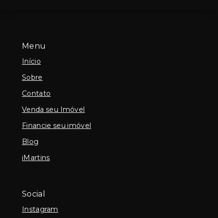
Menu
Início
Sobre
Contato
Venda seu Imóvel
Financie seu imóvel
Blog
iMartins
Social
Instagram