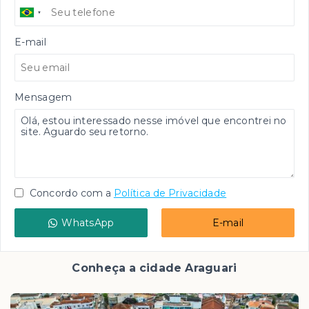
E-mail
Mensagem
Concordo com a
Política de Privacidade
WhatsApp
E-mail
Conheça a cidade Araguari