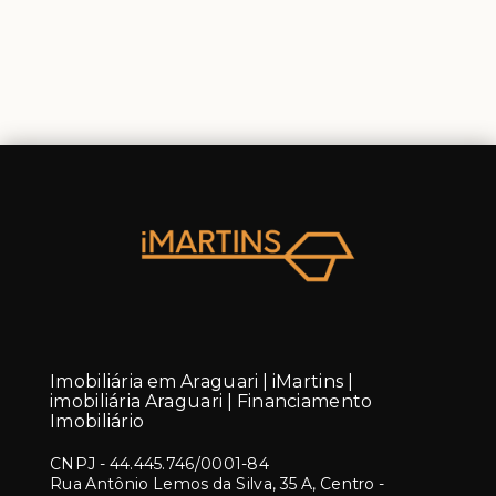
Imobiliária em Araguari | iMartins |
imobiliária Araguari | Financiamento
Imobiliário
CNPJ
-
44.445.746/0001-84
Rua Antônio Lemos da Silva, 35 A, Centro -