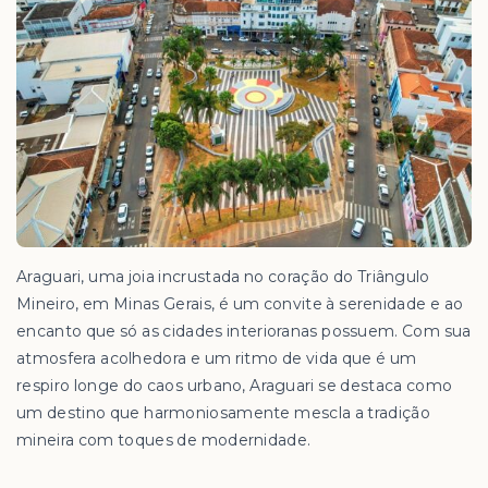
Araguari, uma joia incrustada no coração do Triângulo
Mineiro, em Minas Gerais, é um convite à serenidade e ao
encanto que só as cidades interioranas possuem. Com sua
atmosfera acolhedora e um ritmo de vida que é um
respiro longe do caos urbano, Araguari se destaca como
um destino que harmoniosamente mescla a tradição
mineira com toques de modernidade.