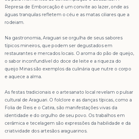
Represa de Emborcação é um convite ao lazer, onde as
águas tranquilas refletem o céu e as matas ciliares que a
rodeiam.
Na gastronomia, Araguari se orgulha de seus sabores
típicos mineiros, que podem ser degustados em
restaurantes e mercados locais. O aroma do pão de queijo,
o sabor inconfundível do doce de leite e a riqueza do
queijo Minas são exemplos da culinária que nutre o corpo
e aquece a alma.
As festas tradicionais e o artesanato local revelam o pulsar
cultural de Araguari. O folclore e as danças típicas, como a
Folia de Reis e o Catira, são manifestações vivas da
identidade e do orgulho de seu povo. Os trabalhos em
cerâmica e tecelagem são expressões da habilidade e da
criatividade dos artesãos araguarinos.