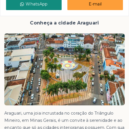
WhatsApp
E-mail
Conheça a cidade Araguari
Araguari, uma joia incrustada no coração do Triângulo
Mineiro, em Minas Gerais, é um convite à serenidade e ao
encanto que só as cidades interioranas possuem. Com sua