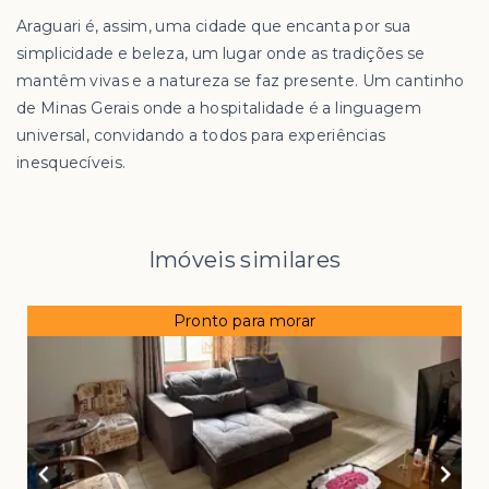
Araguari é, assim, uma cidade que encanta por sua
simplicidade e beleza, um lugar onde as tradições se
mantêm vivas e a natureza se faz presente. Um cantinho
de Minas Gerais onde a hospitalidade é a linguagem
universal, convidando a todos para experiências
inesquecíveis.
Imóveis similares
Pronto para morar