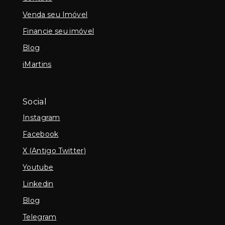
Venda seu Imóvel
Financie seu imóvel
Blog
iMartins
Social
Instagram
Facebook
X (Antigo Twitter)
Youtube
Linkedin
Blog
Telegram