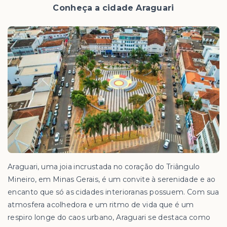
Conheça a cidade Araguari
Araguari, uma joia incrustada no coração do Triângulo
Mineiro, em Minas Gerais, é um convite à serenidade e ao
encanto que só as cidades interioranas possuem. Com sua
atmosfera acolhedora e um ritmo de vida que é um
respiro longe do caos urbano, Araguari se destaca como