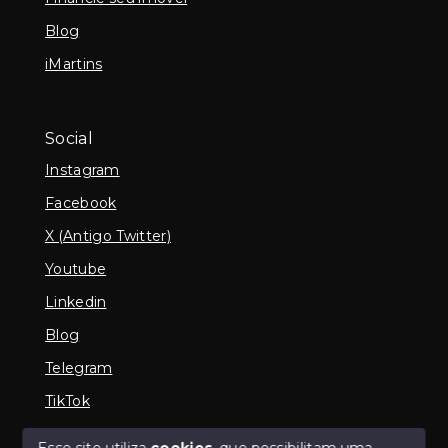
Blog
iMartins
Social
Instagram
Facebook
X (Antigo Twitter)
Youtube
Linkedin
Blog
Telegram
TikTok