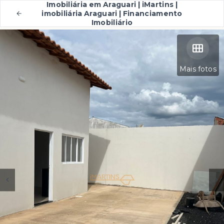
Imobiliária em Araguari | iMartins |
imobiliária Araguari | Financiamento
Imobiliário
Mais fotos