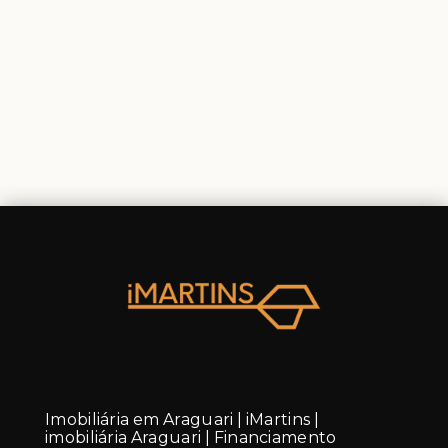
Imobiliária em Araguari | iMartins |
imobiliária Araguari | Financiamento