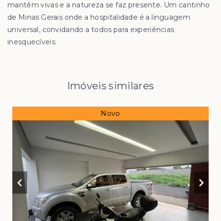
mantêm vivas e a natureza se faz presente. Um cantinho
de Minas Gerais onde a hospitalidade é a linguagem
universal, convidando a todos para experiências
inesquecíveis.
Imóveis similares
Novo