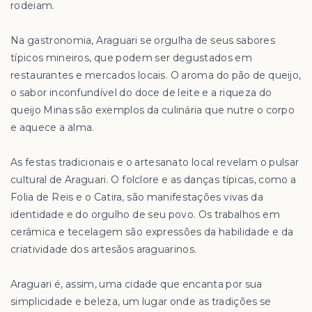
rodeiam.
Na gastronomia, Araguari se orgulha de seus sabores
típicos mineiros, que podem ser degustados em
restaurantes e mercados locais. O aroma do pão de queijo,
o sabor inconfundível do doce de leite e a riqueza do
queijo Minas são exemplos da culinária que nutre o corpo
e aquece a alma.
As festas tradicionais e o artesanato local revelam o pulsar
cultural de Araguari. O folclore e as danças típicas, como a
Folia de Reis e o Catira, são manifestações vivas da
identidade e do orgulho de seu povo. Os trabalhos em
cerâmica e tecelagem são expressões da habilidade e da
criatividade dos artesãos araguarinos.
Araguari é, assim, uma cidade que encanta por sua
simplicidade e beleza, um lugar onde as tradições se