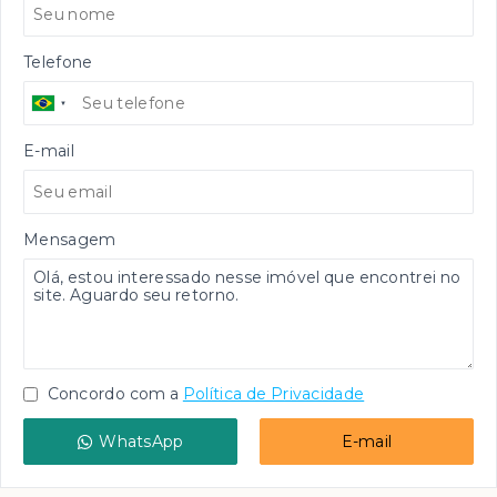
Telefone
E-mail
Mensagem
Concordo com a
Política de Privacidade
WhatsApp
E-mail