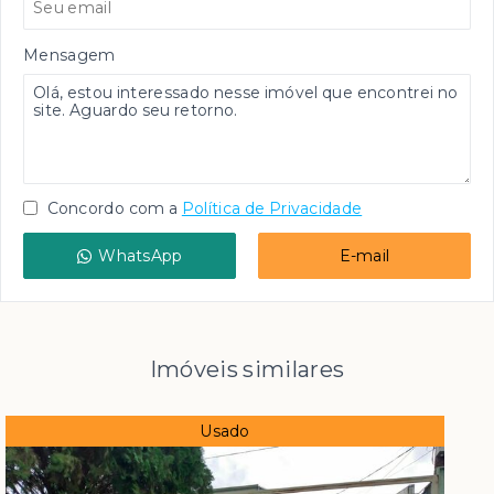
Mensagem
Concordo com a
Política de Privacidade
WhatsApp
E-mail
Imóveis similares
Usado