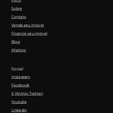
Início
Sobre
Contato
Venda seu Imóvel
Financie seu imóvel
Blog
iMartins
Social
Instagram
Facebook
X (Antigo Twitter)
Youtube
Linkedin