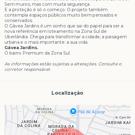
Sem muros, mas com muita segurança.
E a proteção é só o começo. O projeto também
contempla espaços públicos muito bem pensados e
conservados.
O Gávea Jardins é um sonho que sai do papel para ser a
nova referência em loteamento na Zona Sul de
Uberlândia. Chega para transformar a cidade, a paisagem
urbana e o mais importante: a sua vida.
Gávea Jardins.
O bairro Premium da Zona Sul.
As informações estão sujeitas a alterações. Consulte o
corretor responsável.
Localização