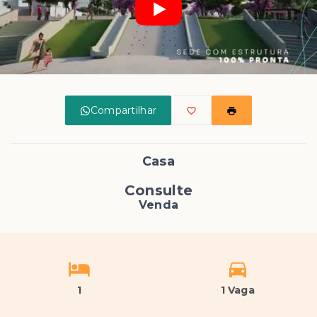
Compartilhar
Casa
Consulte
Venda
1
1 Vaga