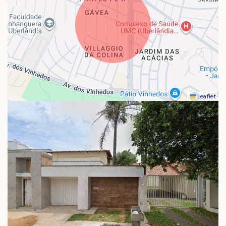
Leaflet