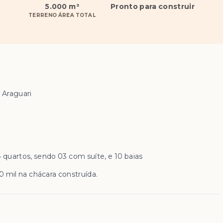
5.000 m²
Pronto para construir
TERRENO ÁREA TOTAL
 Araguari
 quartos, sendo 03 com suíte, e 10 baias
 mil na chácara construída.