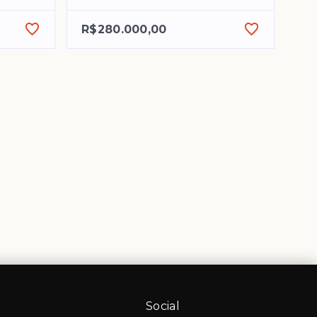
R$280.000,00
Social