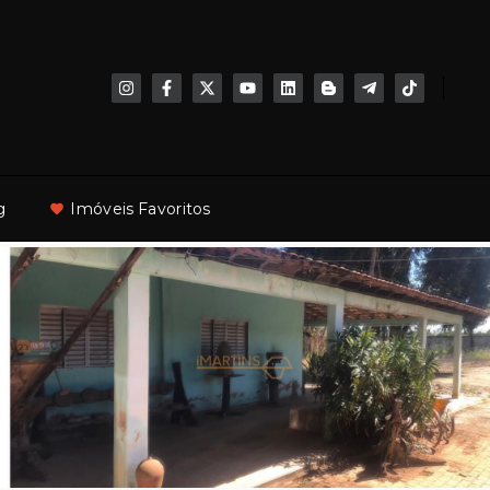
g
Imóveis Favoritos