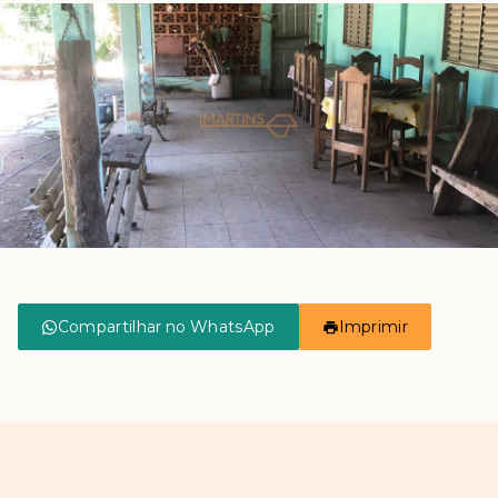
Compartilhar no WhatsApp
Imprimir