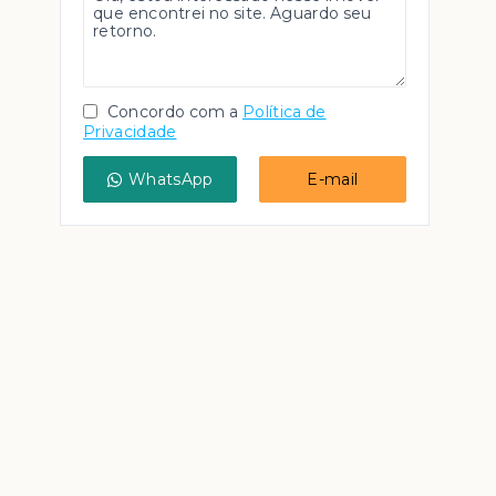
Concordo com a
Política de
Privacidade
WhatsApp
E-mail