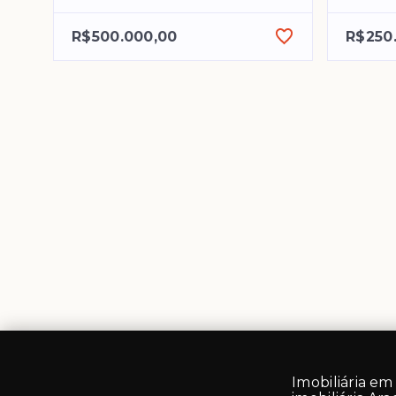
R$500.000,00
R$250
Imobiliária em 