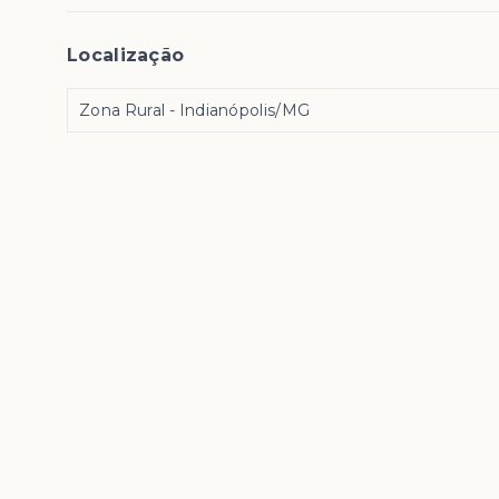
Localização
Zona Rural - Indianópolis/MG