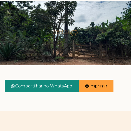
Compartilhar no WhatsApp
Imprimir