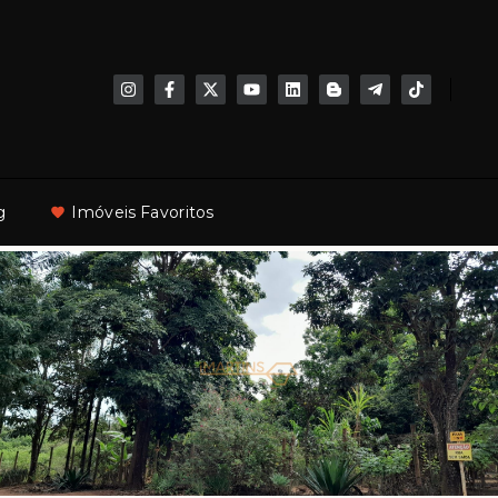
g
Imóveis Favoritos