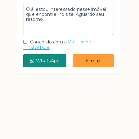
Concordo com a
Política de
Privacidade
WhatsApp
E-mail