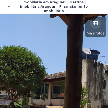
Imobiliária em Araguari | iMartins |
imobiliária Araguari | Financiamento
Imobiliário
Mais fotos