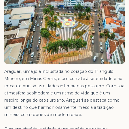
Araguari, uma joia incrustada no coração do Triângulo
Mineiro, em Minas Gerais, é um convite à serenidade e ao
encanto que só as cidades interioranas possuem. Com sua
atmosfera acolhedora e um ritmo de vida que é um
respiro longe do caos urbano, Araguari se destaca como
um destino que harmoniosamente mescla a tradição
mineira com toques de modernidade.