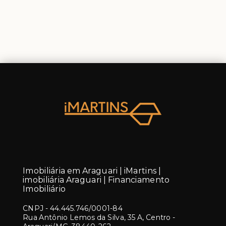
Imobiliária em Araguari | iMartins |
imobiliária Araguari | Financiamento
Imobiliário
CNPJ
-
44.445.746/0001-84
Rua Antônio Lemos da Silva, 35 A, Centro -