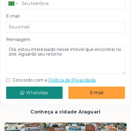
E-mail
Mensagem
Concordo com a
Política de Privacidade
WhatsApp
E-mail
Conheça a cidade Araguari