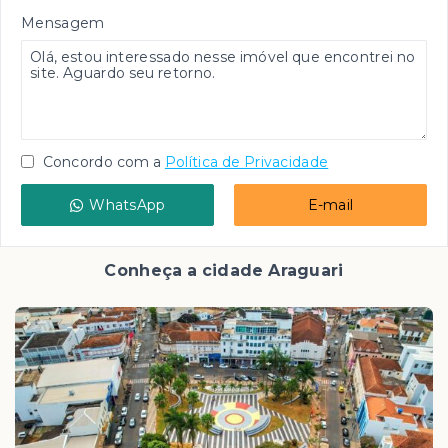
Mensagem
Concordo com a
Política de Privacidade
WhatsApp
E-mail
Conheça a cidade Araguari