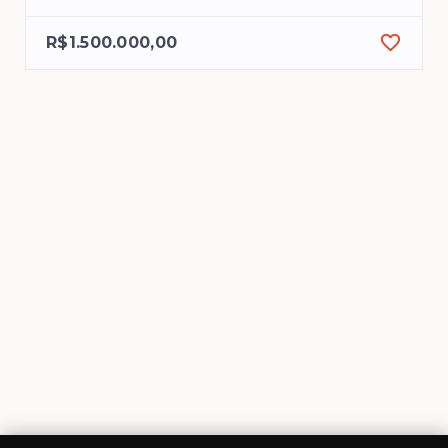
R$1.500.000,00