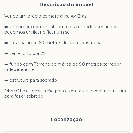
Descrição do imóvel
Vende um prédio comercial na Av Brasil
➡️ Um prédio comercial com dois cômodos separados
podemos unificar e ficar um só
➡️ total da área 160 metros de área construída
➡️ terreno 10 por 25
➡️ fundo com Terreno com área de 90 metros corredor
independente
➡️ estrutura para sobrado
Obs : Ótima localização para quem quer investir estrutura
para fazer sobrado
Localização