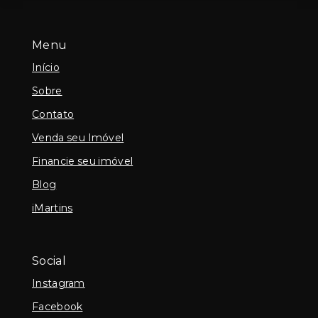
Menu
Início
Sobre
Contato
Venda seu Imóvel
Financie seu imóvel
Blog
iMartins
Social
Instagram
Facebook