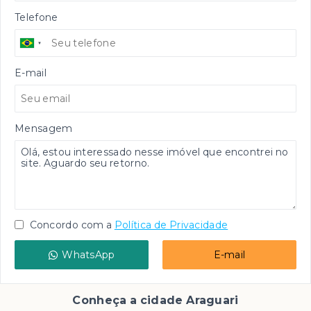
Telefone
E-mail
Mensagem
Concordo com a
Política de Privacidade
WhatsApp
E-mail
Conheça a cidade Araguari