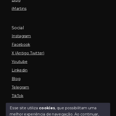
iMartins
Social
Instagram
Facebook
X (Antigo Twitter)
Youtube
Linkedin
Blog
Telegram
TikTok
Esse site utiliza
cookies
, que possibilitam uma
melhor experiência de navegação.
Ao continuar,