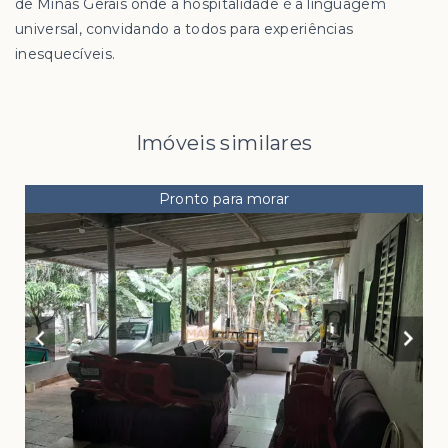
de Minas Gerais onde a hospitalidade é a linguagem
universal, convidando a todos para experiências
inesquecíveis.
Imóveis similares
Pronto para morar