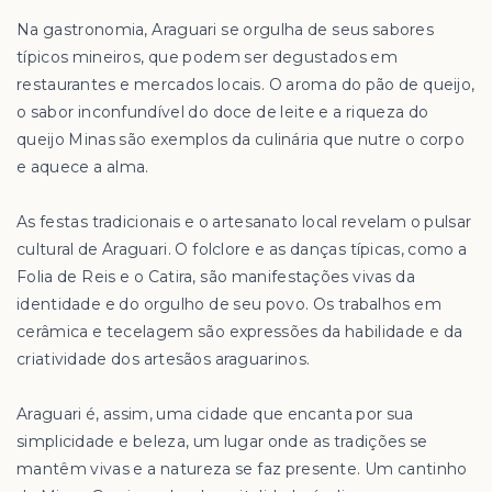
Na gastronomia, Araguari se orgulha de seus sabores
típicos mineiros, que podem ser degustados em
restaurantes e mercados locais. O aroma do pão de queijo,
o sabor inconfundível do doce de leite e a riqueza do
queijo Minas são exemplos da culinária que nutre o corpo
e aquece a alma.
As festas tradicionais e o artesanato local revelam o pulsar
cultural de Araguari. O folclore e as danças típicas, como a
Folia de Reis e o Catira, são manifestações vivas da
identidade e do orgulho de seu povo. Os trabalhos em
cerâmica e tecelagem são expressões da habilidade e da
criatividade dos artesãos araguarinos.
Araguari é, assim, uma cidade que encanta por sua
simplicidade e beleza, um lugar onde as tradições se
mantêm vivas e a natureza se faz presente. Um cantinho