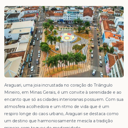
Araguari, uma joia incrustada no coração do Triângulo
Mineiro, em Minas Gerais, é um convite à serenidade e ao
encanto que só as cidades interioranas possuem. Com sua
atmosfera acolhedora e um ritmo de vida que é um
respiro longe do caos urbano, Araguari se destaca como
um destino que harmoniosamente mescla a tradição