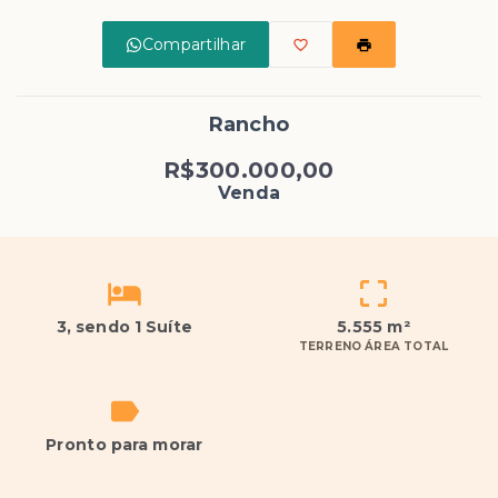
Compartilhar
Rancho
R$300.000,00
Venda
3
, sendo 1 Suíte
5.555 m²
TERRENO ÁREA TOTAL
Pronto para morar