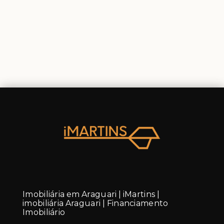
Imobiliária em Araguari | iMartins |
imobiliária Araguari | Financiamento
Imobiliário