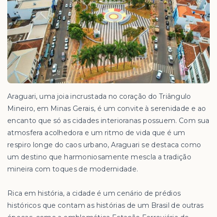
Araguari, uma joia incrustada no coração do Triângulo
Mineiro, em Minas Gerais, é um convite à serenidade e ao
encanto que só as cidades interioranas possuem. Com sua
atmosfera acolhedora e um ritmo de vida que é um
respiro longe do caos urbano, Araguari se destaca como
um destino que harmoniosamente mescla a tradição
mineira com toques de modernidade.
Rica em história, a cidade é um cenário de prédios
históricos que contam as histórias de um Brasil de outras