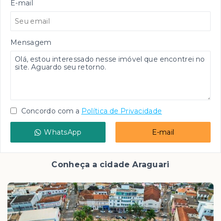
E-mail
Mensagem
Concordo com a
Política de Privacidade
WhatsApp
E-mail
Conheça a cidade Araguari