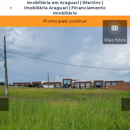
Imobiliária em Araguari | iMartins |
imobiliária Araguari | Financiamento
Imobiliário
Pronto para construir
Mais fotos