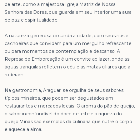
de arte, como a majestosa Igreja Matriz de Nossa
Senhora das Dores, que guarda em seu interior uma aura
de paz e espiritualidade.
A natureza generosa circunda a cidade, com seus rios e
cachoeiras que convidam para um mergulho refrescante
ou para momentos de contemplação e descanso. A
Represa de Emborcação é um convite ao lazer, onde as
águas tranquilas refletem o céu e as matas ciliares que a
rodeiam.
Na gastronomia, Araguari se orgulha de seus sabores
típicos mineiros, que podem ser degustados em
restaurantes e mercados locais. O aroma do pão de queijo,
o sabor inconfundível do doce de leite e a riqueza do
queijo Minas são exemplos da culinária que nutre o corpo
e aquece a alma.