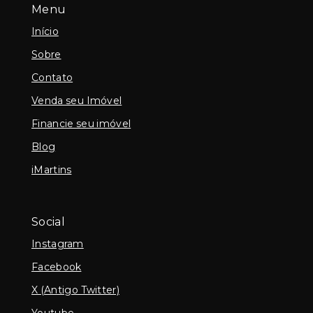
Menu
Início
Sobre
Contato
Venda seu Imóvel
Financie seu imóvel
Blog
iMartins
Social
Instagram
Facebook
X (Antigo Twitter)
Youtube