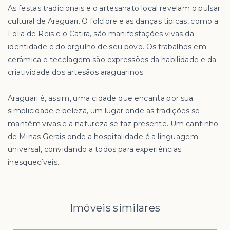
As festas tradicionais e o artesanato local revelam o pulsar
cultural de Araguari. O folclore e as danças típicas, como a
Folia de Reis e o Catira, são manifestações vivas da
identidade e do orgulho de seu povo. Os trabalhos em
cerâmica e tecelagem são expressões da habilidade e da
criatividade dos artesãos araguarinos.
Araguari é, assim, uma cidade que encanta por sua
simplicidade e beleza, um lugar onde as tradições se
mantêm vivas e a natureza se faz presente. Um cantinho
de Minas Gerais onde a hospitalidade é a linguagem
universal, convidando a todos para experiências
inesquecíveis.
Imóveis similares