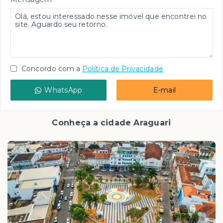
Concordo com a
Política de Privacidade
WhatsApp
E-mail
Conheça a cidade Araguari