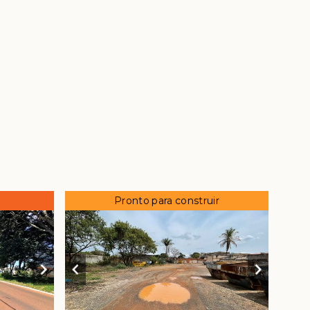
Pronto para construir