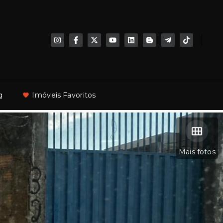
g
Imóveis Favoritos
Mais fotos