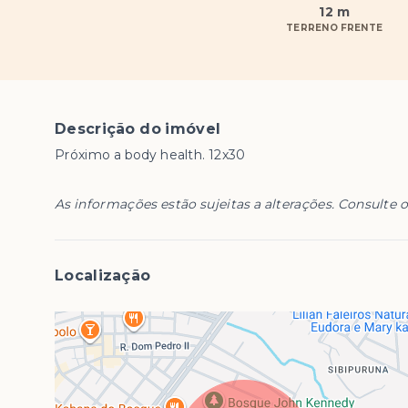
12 m
TERRENO FRENTE
Descrição do imóvel
Próximo a body health. 12x30
As informações estão sujeitas a alterações. Consulte o
Localização