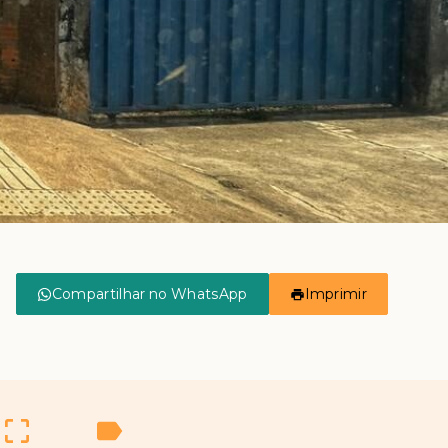
Compartilhar no WhatsApp
Imprimir