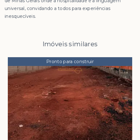
de Minas Gerais onde a hospitalidade é a linguagem
universal, convidando a todos para experiências
inesquecíveis.
Imóveis similares
Pronto para construir