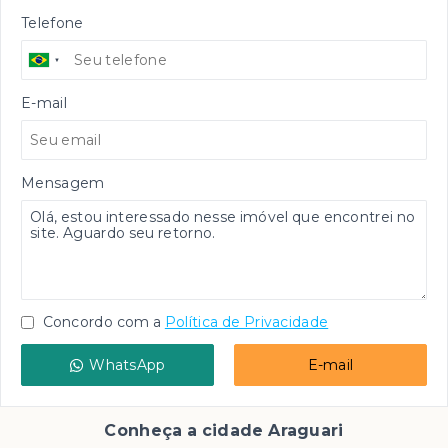
Telefone
E-mail
Mensagem
Concordo com a
Política de Privacidade
WhatsApp
E-mail
Conheça a cidade Araguari