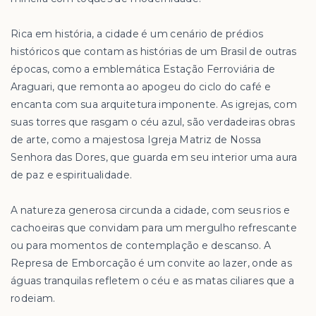
Rica em história, a cidade é um cenário de prédios
históricos que contam as histórias de um Brasil de outras
épocas, como a emblemática Estação Ferroviária de
Araguari, que remonta ao apogeu do ciclo do café e
encanta com sua arquitetura imponente. As igrejas, com
suas torres que rasgam o céu azul, são verdadeiras obras
de arte, como a majestosa Igreja Matriz de Nossa
Senhora das Dores, que guarda em seu interior uma aura
de paz e espiritualidade.
A natureza generosa circunda a cidade, com seus rios e
cachoeiras que convidam para um mergulho refrescante
ou para momentos de contemplação e descanso. A
Represa de Emborcação é um convite ao lazer, onde as
águas tranquilas refletem o céu e as matas ciliares que a
rodeiam.