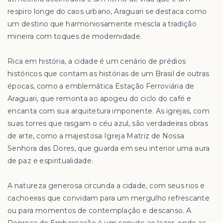
respiro longe do caos urbano, Araguari se destaca como
um destino que harmoniosamente mescla a tradição
mineira com toques de modernidade.
Rica em história, a cidade é um cenário de prédios
históricos que contam as histórias de um Brasil de outras
épocas, como a emblemática Estação Ferroviária de
Araguari, que remonta ao apogeu do ciclo do café e
encanta com sua arquitetura imponente. As igrejas, com
suas torres que rasgam o céu azul, são verdadeiras obras
de arte, como a majestosa Igreja Matriz de Nossa
Senhora das Dores, que guarda em seu interior uma aura
de paz e espiritualidade.
A natureza generosa circunda a cidade, com seus rios e
cachoeiras que convidam para um mergulho refrescante
ou para momentos de contemplação e descanso. A