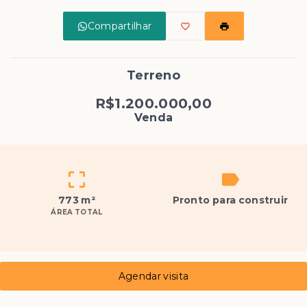
Compartilhar
Terreno
R$1.200.000,00
Venda
773 m²
Pronto para construir
ÁREA TOTAL
Agendar visita