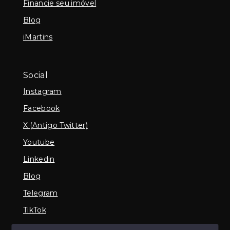
Financie seu imóvel
Blog
iMartins
Social
Instagram
Facebook
X (Antigo Twitter)
Youtube
Linkedin
Blog
Telegram
TikTok