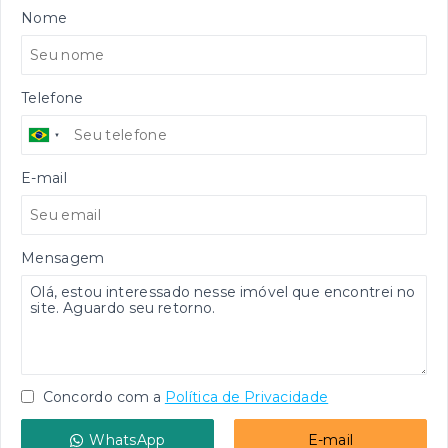
Nome
Telefone
E-mail
Mensagem
Concordo com a
Política de Privacidade
WhatsApp
E-mail