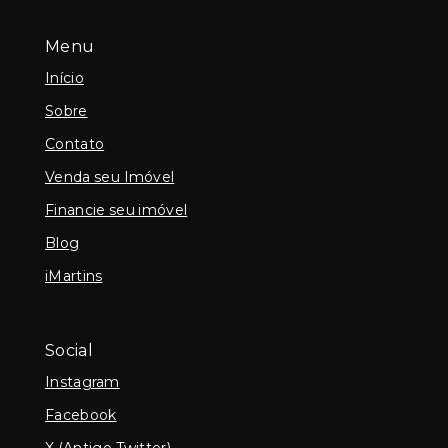
Menu
Início
Sobre
Contato
Venda seu Imóvel
Financie seu imóvel
Blog
iMartins
Social
Instagram
Facebook
X (Antigo Twitter)