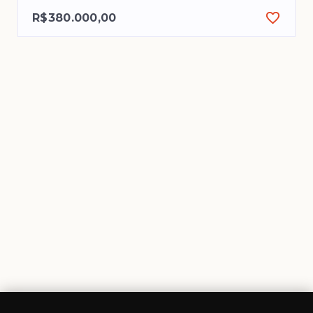
R$380.000,00