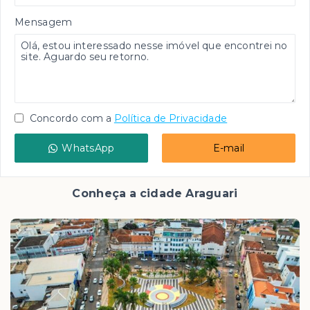
Mensagem
Concordo com a
Política de Privacidade
WhatsApp
E-mail
Conheça a cidade Araguari