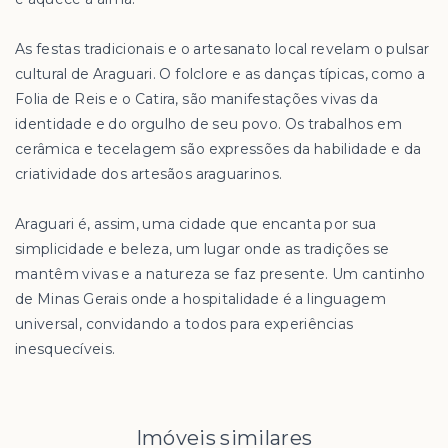
As festas tradicionais e o artesanato local revelam o pulsar
cultural de Araguari. O folclore e as danças típicas, como a
Folia de Reis e o Catira, são manifestações vivas da
identidade e do orgulho de seu povo. Os trabalhos em
cerâmica e tecelagem são expressões da habilidade e da
criatividade dos artesãos araguarinos.
Araguari é, assim, uma cidade que encanta por sua
simplicidade e beleza, um lugar onde as tradições se
mantêm vivas e a natureza se faz presente. Um cantinho
de Minas Gerais onde a hospitalidade é a linguagem
universal, convidando a todos para experiências
inesquecíveis.
Imóveis similares