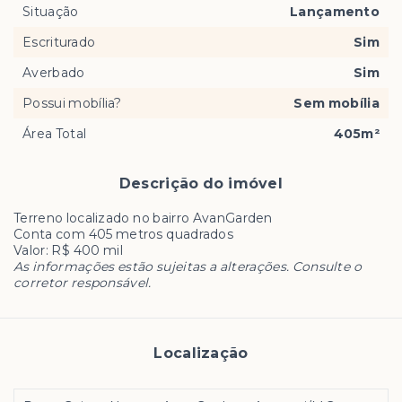
Situação
Lançamento
Escriturado
Sim
Averbado
Sim
Possui mobília?
Sem mobília
Área Total
405m²
Descrição do imóvel
Terreno localizado no bairro AvanGarden
Conta com 405 metros quadrados
Valor: R$ 400 mil
As informações estão sujeitas a alterações. Consulte o
corretor responsável.
Localização