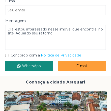
E-mail
Mensagem
Concordo com a
Política de Privacidade
WhatsApp
E-mail
Conheça a cidade Araguari