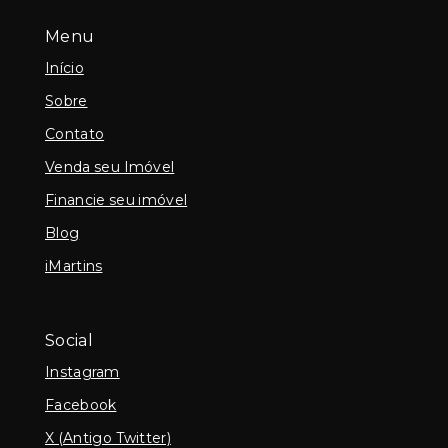
Menu
Início
Sobre
Contato
Venda seu Imóvel
Financie seu imóvel
Blog
iMartins
Social
Instagram
Facebook
X (Antigo Twitter)