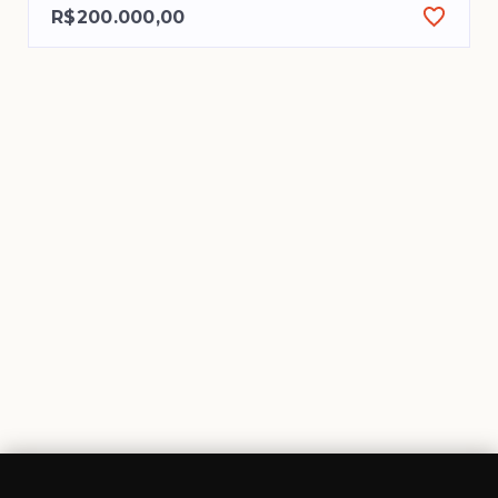
R$200.000,00