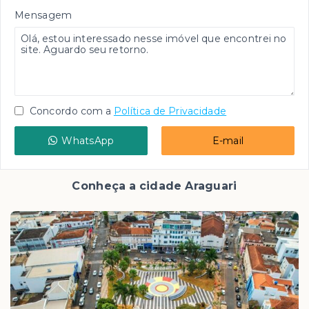
Mensagem
Concordo com a
Política de Privacidade
WhatsApp
E-mail
Conheça a cidade Araguari