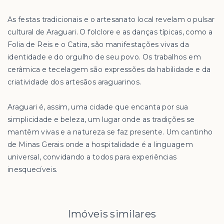
As festas tradicionais e o artesanato local revelam o pulsar
cultural de Araguari. O folclore e as danças típicas, como a
Folia de Reis e o Catira, são manifestações vivas da
identidade e do orgulho de seu povo. Os trabalhos em
cerâmica e tecelagem são expressões da habilidade e da
criatividade dos artesãos araguarinos.
Araguari é, assim, uma cidade que encanta por sua
simplicidade e beleza, um lugar onde as tradições se
mantêm vivas e a natureza se faz presente. Um cantinho
de Minas Gerais onde a hospitalidade é a linguagem
universal, convidando a todos para experiências
inesquecíveis.
Imóveis similares