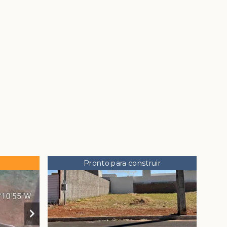
Pronto para construir