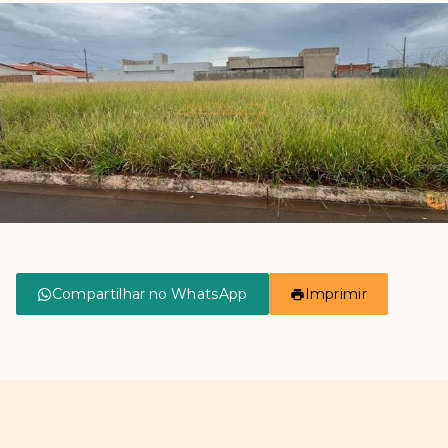
Compartilhar no WhatsApp
Imprimir