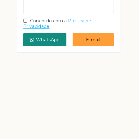
Concordo com a
Política de
Privacidade
WhatsApp
E-mail