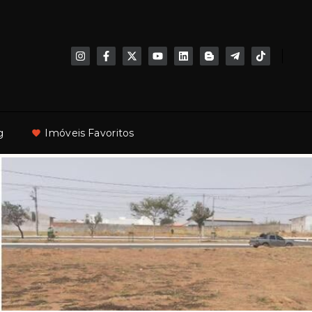
g
Imóveis Favoritos