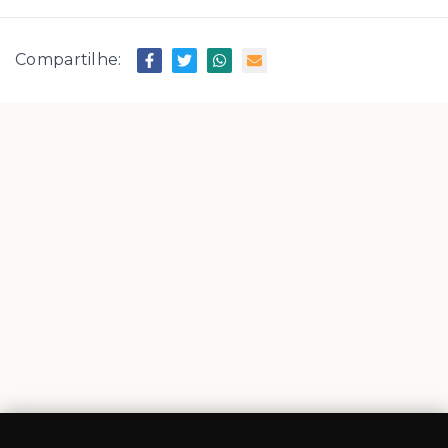
Compartilhe: