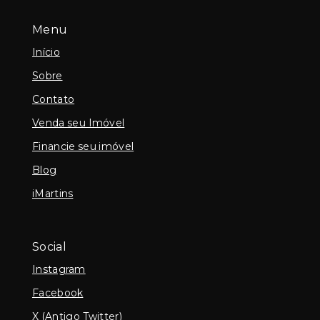
Menu
Início
Sobre
Contato
Venda seu Imóvel
Financie seu imóvel
Blog
iMartins
Social
Instagram
Facebook
X (Antigo Twitter)