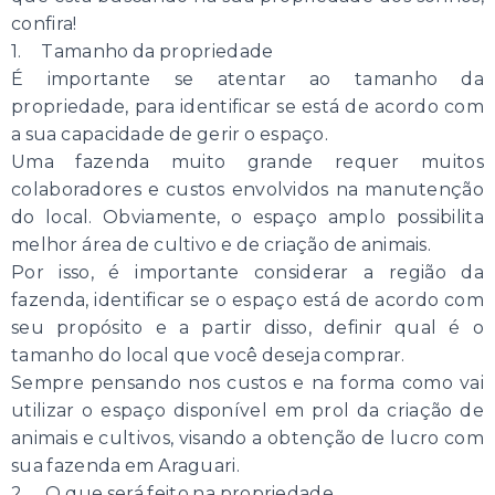
confira!
1. Tamanho da propriedade
É importante se atentar ao tamanho da
propriedade, para identificar se está de acordo com
a sua capacidade de gerir o espaço.
Uma fazenda muito grande requer muitos
colaboradores e custos envolvidos na manutenção
do local. Obviamente, o espaço amplo possibilita
melhor área de cultivo e de criação de animais.
Por isso, é importante considerar a região da
fazenda, identificar se o espaço está de acordo com
seu propósito e a partir disso, definir qual é o
tamanho do local que você deseja comprar.
Sempre pensando nos custos e na forma como vai
utilizar o espaço disponível em prol da criação de
animais e cultivos, visando a obtenção de lucro com
sua fazenda em Araguari.
2. O que será feito na propriedade