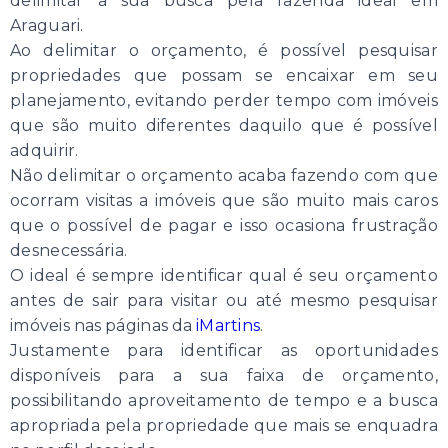
delimitar a sua busca pela fazenda ideal em
Araguari.
Ao delimitar o orçamento, é possível pesquisar
propriedades que possam se encaixar em seu
planejamento, evitando perder tempo com imóveis
que são muito diferentes daquilo que é possível
adquirir.
Não delimitar o orçamento acaba fazendo com que
ocorram visitas a imóveis que são muito mais caros
que o possível de pagar e isso ocasiona frustração
desnecessária.
O ideal é sempre identificar qual é seu orçamento
antes de sair para visitar ou até mesmo pesquisar
imóveis nas páginas da
iMartins
.
Justamente para identificar as oportunidades
disponíveis para a sua faixa de orçamento,
possibilitando aproveitamento de tempo e a busca
apropriada pela propriedade que mais se enquadra