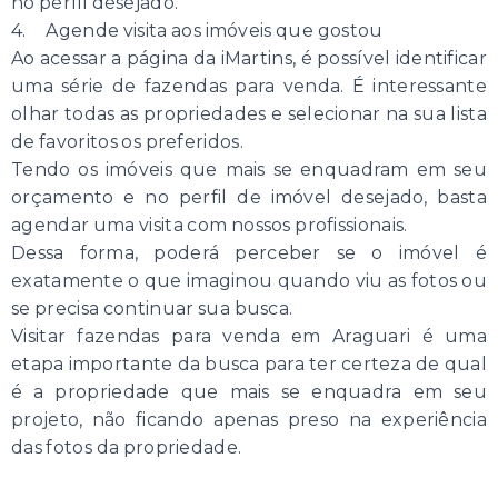
no perfil desejado.
4. Agende visita aos imóveis que gostou
Ao acessar a página da iMartins, é possível identificar
uma série de fazendas para venda. É interessante
olhar todas as propriedades e selecionar na sua lista
de favoritos os preferidos.
Tendo os imóveis que mais se enquadram em seu
orçamento e no perfil de imóvel desejado, basta
agendar uma visita com nossos profissionais.
Dessa forma, poderá perceber se o imóvel é
exatamente o que imaginou quando viu as fotos ou
se precisa continuar sua busca.
Visitar fazendas para venda em Araguari é uma
etapa importante da busca para ter certeza de qual
é a propriedade que mais se enquadra em seu
projeto, não ficando apenas preso na experiência
das fotos da propriedade.