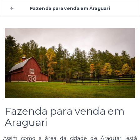
Fazenda para venda em Araguari
Fazenda para venda em
Araguari
Assim como a área da cidade de Araguari está