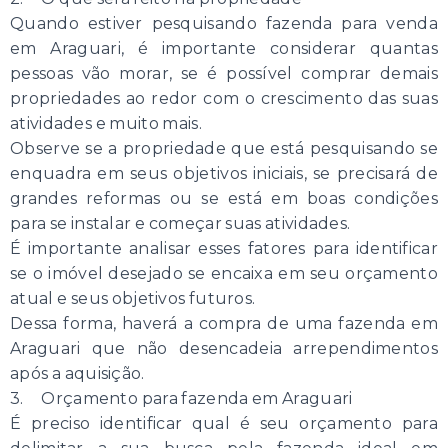
Quando estiver pesquisando fazenda para venda
em Araguari, é importante considerar quantas
pessoas vão morar, se é possível comprar demais
propriedades ao redor com o crescimento das suas
atividades e muito mais.
Observe se a propriedade que está pesquisando se
enquadra em seus objetivos iniciais, se precisará de
grandes reformas ou se está em boas condições
para se instalar e começar suas atividades.
É importante analisar esses fatores para identificar
se o imóvel desejado se encaixa em seu orçamento
atual e seus objetivos futuros.
Dessa forma, haverá a compra de uma fazenda em
Araguari que não desencadeia arrependimentos
após a aquisição.
3. Orçamento para fazenda em Araguari
É preciso identificar qual é seu orçamento para